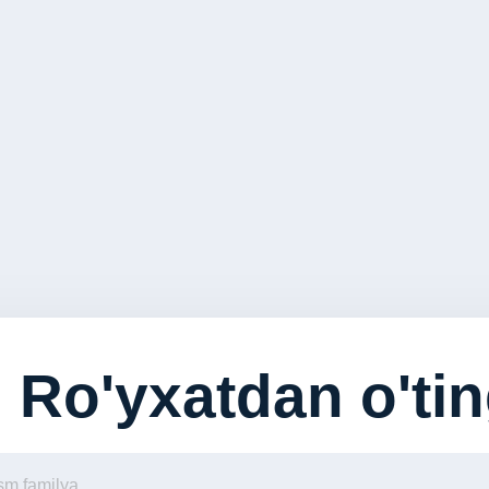
Ro'yxatdan o'ti