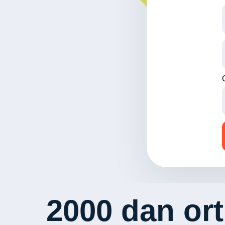
2000 dan ort