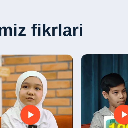
iz fikrlari